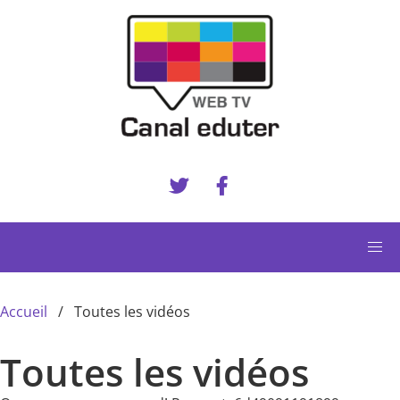
Aller au contenu principal
Accueil
Toutes les vidéos
Toutes les vidéos